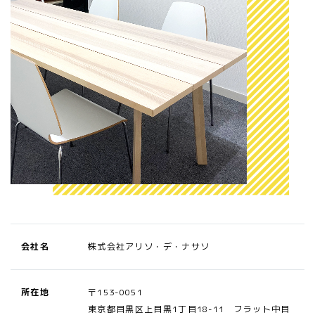
会社名
株式会社アリソ・デ・ナサソ
所在地
〒153-0051
東京都目黒区上目黒1丁目18-11 フラット中目