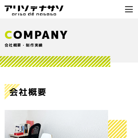
C
OMPANY
会社概要・制作実績
会社概要