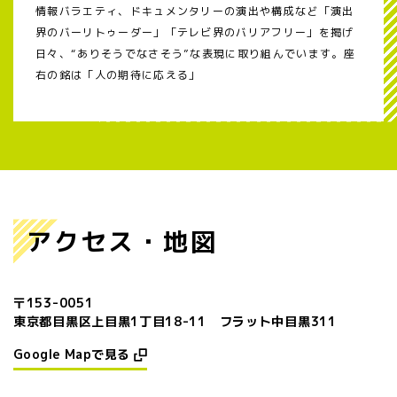
情報バラエティ、ドキュメンタリーの演出や構成など「演出
界のバーリトゥーダー」「テレビ界のバリアフリー」を掲げ
日々、
“ありそうでなさそう”な表現に取り組んでいます。座
右の銘は「人の期待に応える」
アクセス・地図
〒153-0051
東京都目黒区上目黒1丁目18-11 フラット中目黒311
Google Mapで見る